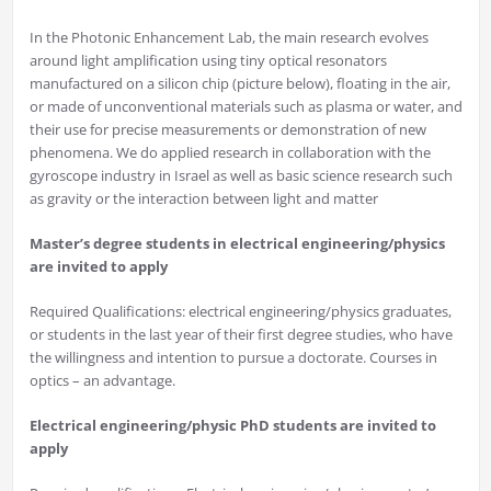
In the Photonic Enhancement Lab, the main research evolves
around light amplification using tiny optical resonators
manufactured on a silicon chip (picture below), floating in the air,
or made of unconventional materials such as plasma or water, and
their use for precise measurements or demonstration of new
phenomena. We do applied research in collaboration with the
gyroscope industry in Israel as well as basic science research such
as gravity or the interaction between light and matter
Master’s degree students in electrical engineering/physics
are invited to apply
Required Qualifications: electrical engineering/physics graduates,
or students in the last year of their first degree studies, who have
the willingness and intention to pursue a doctorate. Courses in
optics – an advantage.
Electrical engineering/physic PhD students are invited to
apply