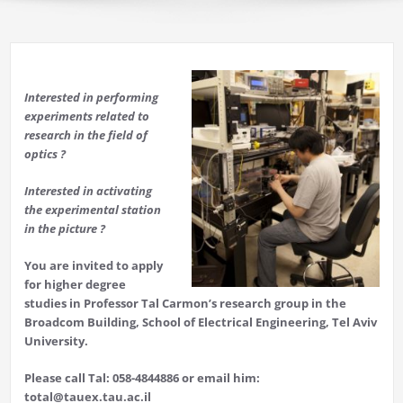
Interested in performing
experiments related to
research in the field of
optics ?
Interested in activating
the experimental station
in the picture ?
You are invited to apply
for higher degree
studies in Professor Tal Carmon’s research group in the
Broadcom Building, School of Electrical Engineering, Tel Aviv
University.
Please call Tal: 058-4844886 or email him:
total@tauex.tau.ac.il